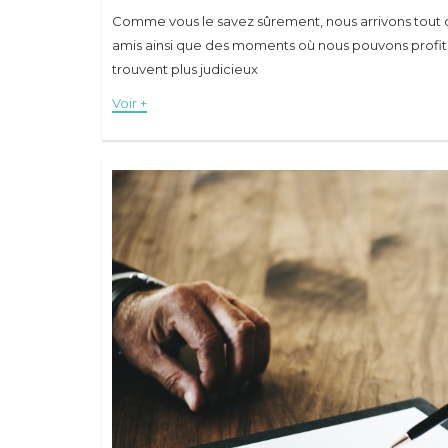
Comme vous le savez sûrement, nous arrivons tout 
amis ainsi que des moments où nous pouvons profit
trouvent plus judicieux
Voir +