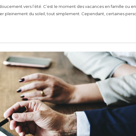
doucement vers l’été. C’est le moment des vacances en famille ou en
er pleinement du soleil, tout simplement. Cependant, certaines per