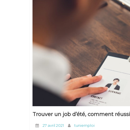
Trouver un job d’été, comment réussi
27 avril 2021
tuniemploi