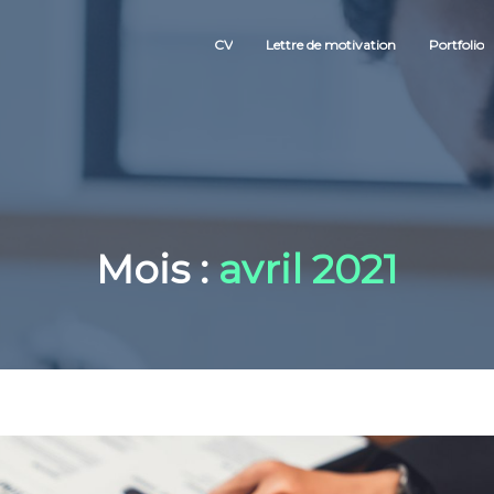
CV
Lettre de motivation
Portfolio
Mois :
avril 2021