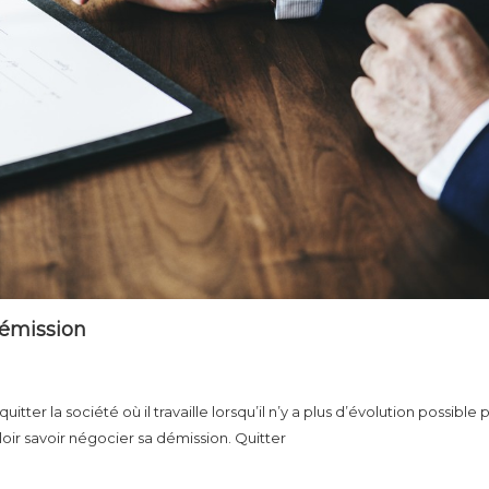
démission
ter la société où il travaille lorsqu’il n’y a plus d’évolution possible p
lloir savoir négocier sa démission. Quitter