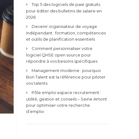
Top 5 des logiciels de paie gratuits
pour éditer des bulletins de salaire en
2026
Devenir organisateur de voyage
indépendant : formation, compétences
et outils de planification essentiels
Comment personnaliser votre
logiciel QHSE open source pour
répondre à vos besoins spécifiques
Management moderne : pourquoi
Bon Talent est la référence pour piloter
vos talents
Pôle emploi espace recrutement :
utilité, gestion et conseils – Seine Amont
pour optimiser votre recherche
d’emploi