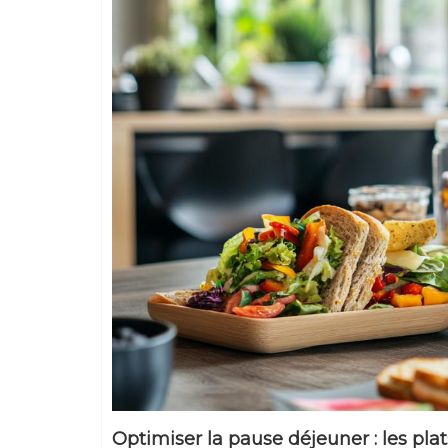
Optimiser la pause déjeuner : les pl