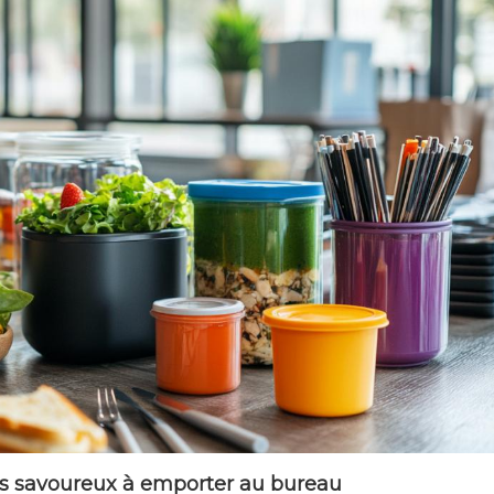
ats savoureux à emporter au bureau