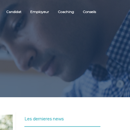
Candidat
Employeur
Coaching
Conseils
Les dernieres news