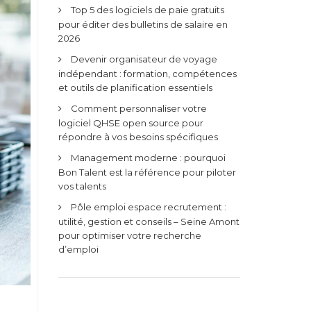
Top 5 des logiciels de paie gratuits
pour éditer des bulletins de salaire en
2026
Devenir organisateur de voyage
indépendant : formation, compétences
et outils de planification essentiels
Comment personnaliser votre
logiciel QHSE open source pour
répondre à vos besoins spécifiques
Management moderne : pourquoi
Bon Talent est la référence pour piloter
vos talents
Pôle emploi espace recrutement :
utilité, gestion et conseils – Seine Amont
pour optimiser votre recherche
d’emploi