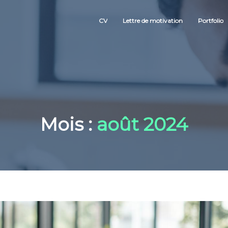
CV
Lettre de motivation
Portfolio
Mois :
août 2024