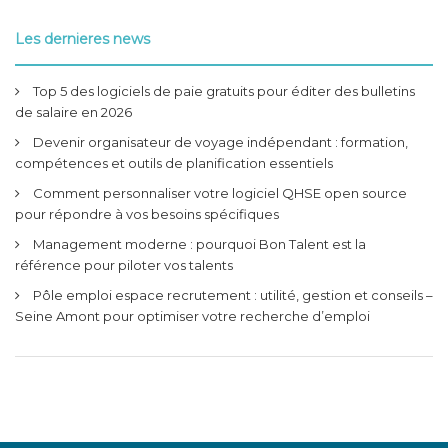
Les dernieres news
Top 5 des logiciels de paie gratuits pour éditer des bulletins
de salaire en 2026
Devenir organisateur de voyage indépendant : formation,
compétences et outils de planification essentiels
Comment personnaliser votre logiciel QHSE open source
pour répondre à vos besoins spécifiques
Management moderne : pourquoi Bon Talent est la
référence pour piloter vos talents
Pôle emploi espace recrutement : utilité, gestion et conseils –
Seine Amont pour optimiser votre recherche d’emploi