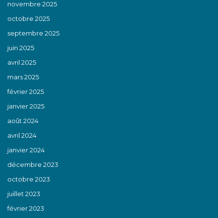
novembre 2025
octobre 2025
septembre 2025
juin 2025
avril 2025
mars 2025
février 2025
janvier 2025
août 2024
avril 2024
janvier 2024
décembre 2023
octobre 2023
juillet 2023
février 2023