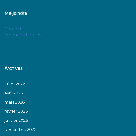
Me joindre
Contact
Mentions Légales
Archives
juillet 2026
avril 2026
mars 2026
février 2026
janvier 2026
décembre 2025