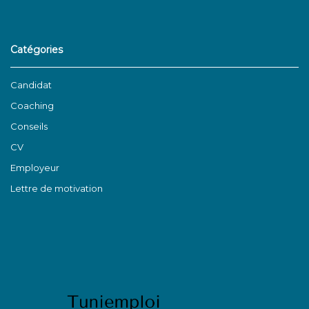
Catégories
Candidat
Coaching
Conseils
CV
Employeur
Lettre de motivation