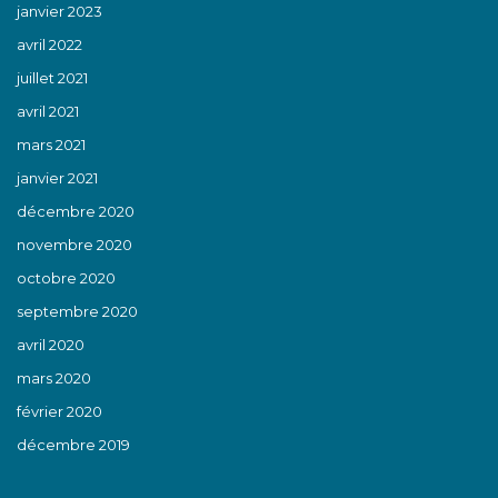
janvier 2023
avril 2022
juillet 2021
avril 2021
mars 2021
janvier 2021
décembre 2020
novembre 2020
octobre 2020
septembre 2020
avril 2020
mars 2020
février 2020
décembre 2019