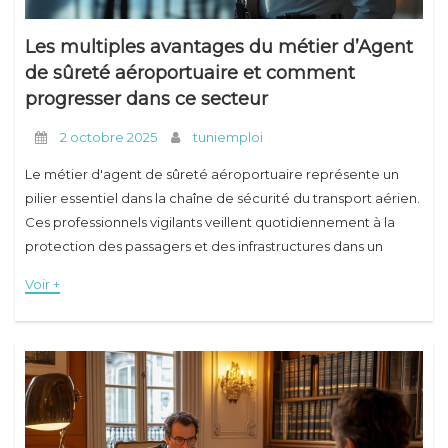
Les multiples avantages du métier d’Agent
de sûreté aéroportuaire et comment
progresser dans ce secteur
2 octobre 2025
tuniemploi
Le métier d'agent de sûreté aéroportuaire représente un
pilier essentiel dans la chaîne de sécurité du transport aérien.
Ces professionnels vigilants veillent quotidiennement à la
protection des passagers et des infrastructures dans un
environnement international en constante évolution. Face à
Voir +