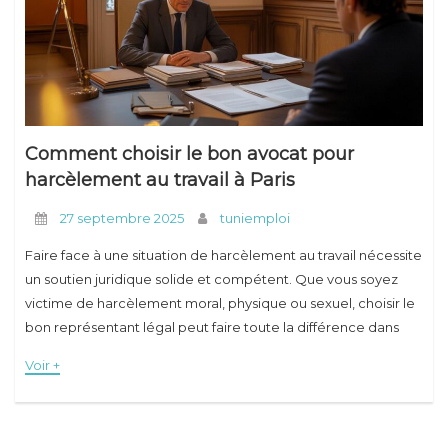
Comment choisir le bon avocat pour
harcèlement au travail à Paris
27 septembre 2025
tuniemploi
Faire face à une situation de harcèlement au travail nécessite
un soutien juridique solide et compétent. Que vous soyez
victime de harcèlement moral, physique ou sexuel, choisir le
bon représentant légal peut faire toute la différence dans
l'issue de votre
Voir +