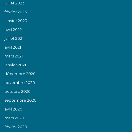
juillet 2023
février 2023
janvier 2023
avril 2022
juillet 2021
avril 2021
mars 2021
janvier 2021
décembre 2020
novembre 2020
octobre 2020
septembre 2020
avril 2020
mars 2020
février 2020