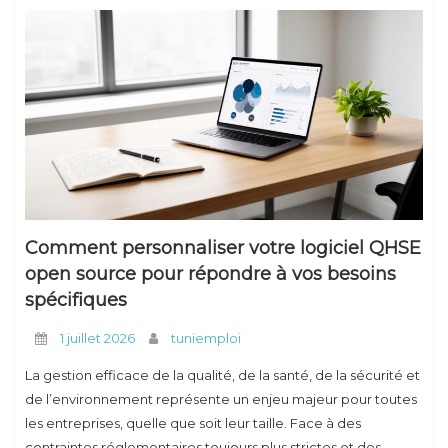
Comment personnaliser votre logiciel QHSE
open source pour répondre à vos besoins
spécifiques
1 juillet 2026
tuniemploi
La gestion efficace de la qualité, de la santé, de la sécurité et
de l’environnement représente un enjeu majeur pour toutes
les entreprises, quelle que soit leur taille. Face à des
contraintes réglementaires toujours plus strictes et des