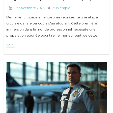
17 novembre 2025
tuniemploi
Démarrer un stage en entreprise représente une étape
cruciale dans le parcours d'un étudiant. Cette première
immersion dans le monde professionnel nécessite une
préparation soignée pour tirer le meilleur parti de cette
expérience formatrice. Que ce soit pour appliquer des
Voir +