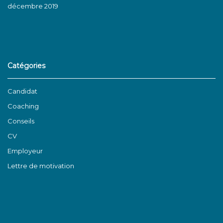
décembre 2019
Catégories
Candidat
Coaching
Conseils
CV
Employeur
Lettre de motivation