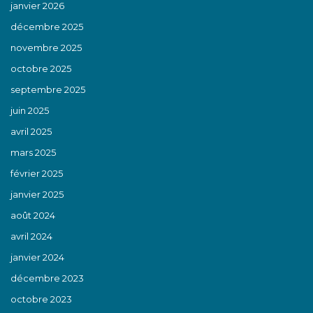
janvier 2026
décembre 2025
novembre 2025
octobre 2025
septembre 2025
juin 2025
avril 2025
mars 2025
février 2025
janvier 2025
août 2024
avril 2024
janvier 2024
décembre 2023
octobre 2023