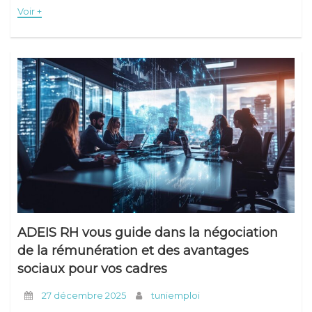
complexité croissante des
Voir +
ADEIS RH vous guide dans la négociation
de la rémunération et des avantages
sociaux pour vos cadres
27 décembre 2025
tuniemploi