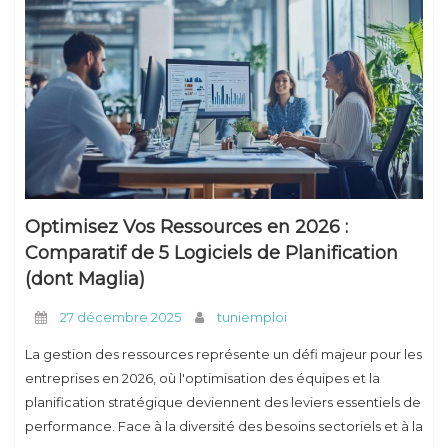
Optimisez Vos Ressources en 2026 :
Comparatif de 5 Logiciels de Planification
(dont Maglia)
27 décembre 2025
tuniemploi
La gestion des ressources représente un défi majeur pour les
entreprises en 2026, où l'optimisation des équipes et la
planification stratégique deviennent des leviers essentiels de
performance. Face à la diversité des besoins sectoriels et à la