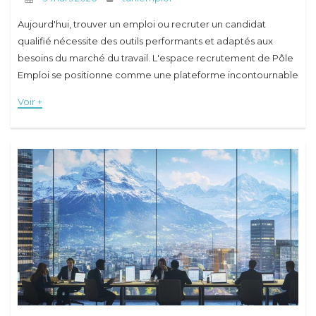
Aujourd'hui, trouver un emploi ou recruter un candidat
qualifié nécessite des outils performants et adaptés aux
besoins du marché du travail. L'espace recrutement de Pôle
Emploi se positionne comme une plateforme incontournable
pour les demandeurs d'emploi et les entreprises en
Voir +