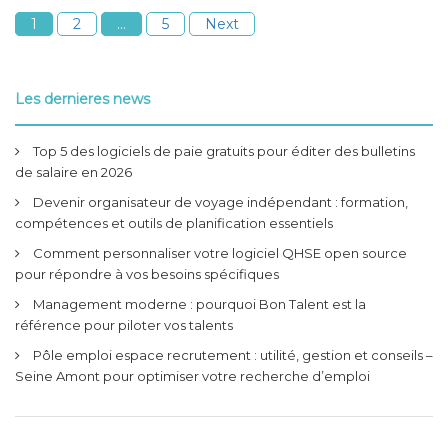
1
2
…
5
Next
Les dernieres news
Top 5 des logiciels de paie gratuits pour éditer des bulletins
de salaire en 2026
Devenir organisateur de voyage indépendant : formation,
compétences et outils de planification essentiels
Comment personnaliser votre logiciel QHSE open source
pour répondre à vos besoins spécifiques
Management moderne : pourquoi Bon Talent est la
référence pour piloter vos talents
Pôle emploi espace recrutement : utilité, gestion et conseils –
Seine Amont pour optimiser votre recherche d’emploi