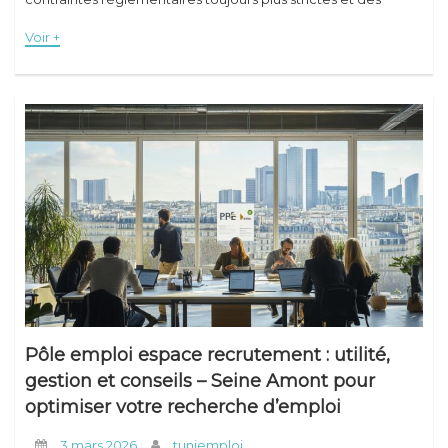
besoins organisationnels
Voir +
Pôle emploi espace recrutement : utilité,
gestion et conseils – Seine Amont pour
optimiser votre recherche d’emploi
3 mars 2026
tuniemploi