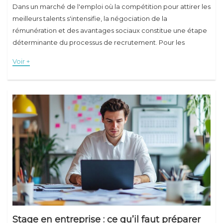
Dans un marché de l'emploi où la compétition pour attirer les
meilleurs talents s'intensifie, la négociation de la
rémunération et des avantages sociaux constitue une étape
déterminante du processus de recrutement. Pour les
entreprises qui cherchent à recruter des cadres
Voir +
Stage en entreprise : ce qu’il faut préparer