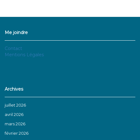
Me joindre
Contact
Mentions Légales
Archives
juillet 2026
avril 2026
mars 2026
février 2026