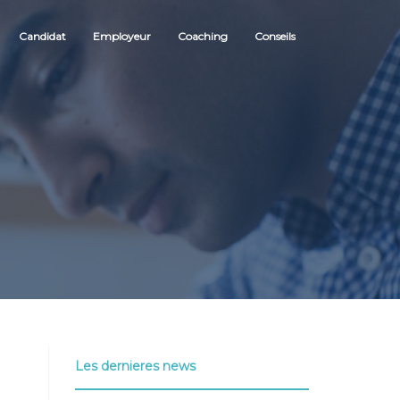
Candidat
Employeur
Coaching
Conseils
Les dernieres news