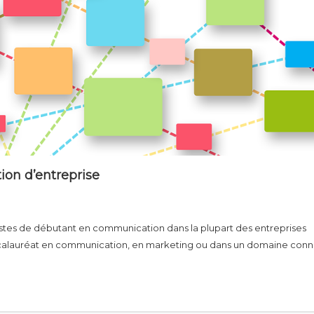
on d’entreprise
tes de débutant en communication dans la plupart des entreprises
calauréat en communication, en marketing ou dans un domaine conn