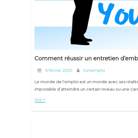
Comment réussir un entretien d’em
6 février 2020
tuniemploi
Le monde de l’emploi est un monde avec ses réalité
impossible d’atteindre un certain niveau ou une ca
Voir +