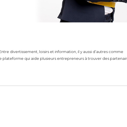
tre divertissement, loisirs et information, il y aussi d’autres comme
e plateforme qui aide plusieurs entrepreneurs à trouver des partenai