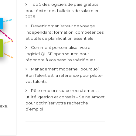
Top 5 des logiciels de paie gratuits
pour éditer des bulletins de salaire en
2026
Devenir organisateur de voyage
indépendant : formation, compétences
et outils de planification essentiels
Comment personnaliser votre
logiciel QHSE open source pour
répondre à vos besoins spécifiques
Management moderne : pourquoi
Bon Talent est la référence pour piloter
vos talents
Pôle emploi espace recrutement :
utilité, gestion et conseils – Seine Amont
pour optimiser votre recherche
exe.
d’emploi