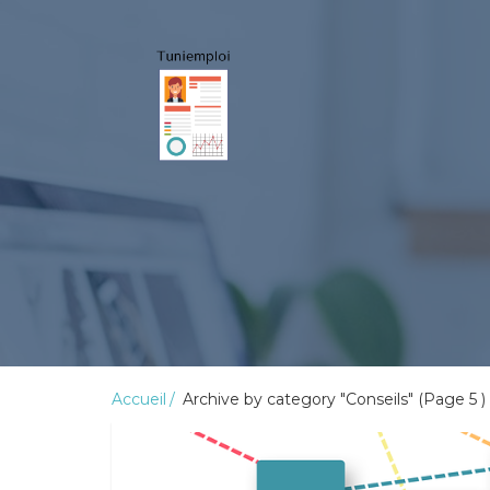
Accueil
Archive by category "Conseils" (Page 5 )