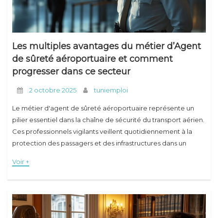
Les multiples avantages du métier d’Agent
de sûreté aéroportuaire et comment
progresser dans ce secteur
2 octobre 2025
tuniemploi
Le métier d'agent de sûreté aéroportuaire représente un
pilier essentiel dans la chaîne de sécurité du transport aérien.
Ces professionnels vigilants veillent quotidiennement à la
protection des passagers et des infrastructures dans un
environnement international en constante évolution. Face à
Voir +