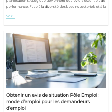
planification stratégique deviennent des leviers essentiels de
performance. Face à la diversité des besoins sectoriels et à la
complexité croissante des
Voir +
Obtenir un avis de situation Pôle Emploi :
mode d’emploi pour les demandeurs
d’emploi