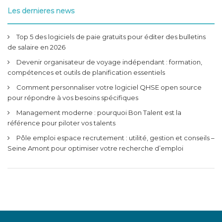
Les dernieres news
Top 5 des logiciels de paie gratuits pour éditer des bulletins
de salaire en 2026
Devenir organisateur de voyage indépendant : formation,
compétences et outils de planification essentiels
Comment personnaliser votre logiciel QHSE open source
pour répondre à vos besoins spécifiques
Management moderne : pourquoi Bon Talent est la
référence pour piloter vos talents
Pôle emploi espace recrutement : utilité, gestion et conseils –
Seine Amont pour optimiser votre recherche d’emploi