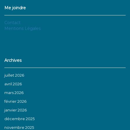
Me joindre
Contact
Mentions Légales
Archives
juillet 2026
avril 2026
mars 2026
février 2026
janvier 2026
décembre 2025
novembre 2025