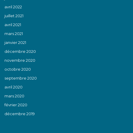
avril 2022
juillet 2021
avril 2021
mars 2021
janvier 2021
décembre 2020
novembre 2020
octobre 2020
septembre 2020
avril 2020
mars 2020
février 2020
décembre 2019