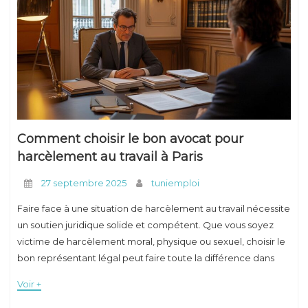
Comment choisir le bon avocat pour
harcèlement au travail à Paris
27 septembre 2025
tuniemploi
Faire face à une situation de harcèlement au travail nécessite
un soutien juridique solide et compétent. Que vous soyez
victime de harcèlement moral, physique ou sexuel, choisir le
bon représentant légal peut faire toute la différence dans
l'issue de votre
Voir +