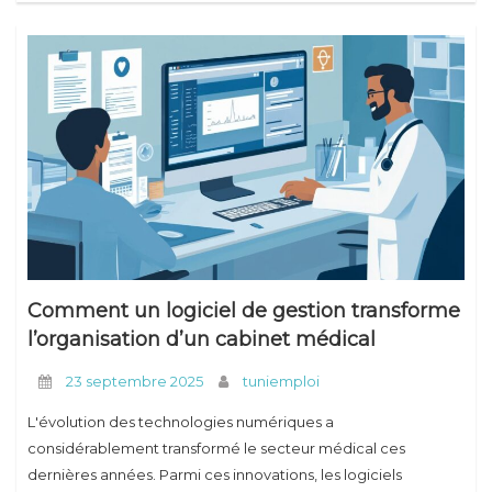
Comment un logiciel de gestion transforme
l’organisation d’un cabinet médical
23 septembre 2025
tuniemploi
L'évolution des technologies numériques a
considérablement transformé le secteur médical ces
dernières années. Parmi ces innovations, les logiciels