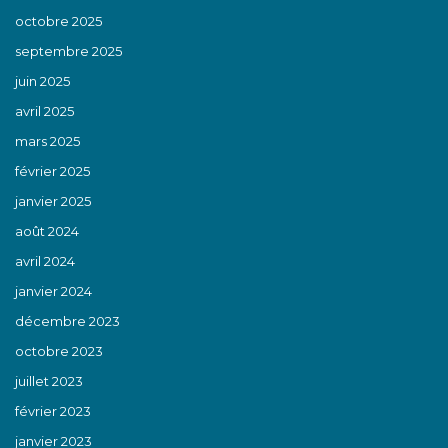
octobre 2025
septembre 2025
juin 2025
avril 2025
mars 2025
février 2025
janvier 2025
août 2024
avril 2024
janvier 2024
décembre 2023
octobre 2023
juillet 2023
février 2023
janvier 2023