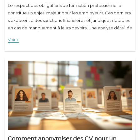
Le respect des obligations de formation professionnelle
constitue un enjeu majeur pour les employeurs. Ces derniers
s'exposent à des sanctions financières et juridiques notables
en cas de manquement à leurs devoirs. Une analyse détaillée
des obligations légales et des formations
Voir +
Comment anonymiser des CV pour un