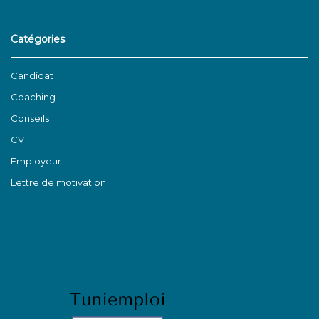
Catégories
Candidat
Coaching
Conseils
CV
Employeur
Lettre de motivation