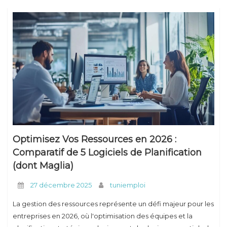
Optimisez Vos Ressources en 2026 :
Comparatif de 5 Logiciels de Planification
(dont Maglia)
27 décembre 2025
tuniemploi
La gestion des ressources représente un défi majeur pour les
entreprises en 2026, où l'optimisation des équipes et la