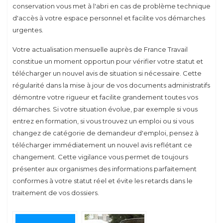
conservation vous met à l'abri en cas de problème technique
d'accès à votre espace personnel et facilite vos démarches
urgentes.
Votre actualisation mensuelle auprès de France Travail
constitue un moment opportun pour vérifier votre statut et
télécharger un nouvel avis de situation si nécessaire. Cette
régularité dans la mise à jour de vos documents administratifs
démontre votre rigueur et facilite grandement toutes vos
démarches. Si votre situation évolue, par exemple si vous
entrez en formation, si vous trouvez un emploi ou si vous
changez de catégorie de demandeur d'emploi, pensez à
télécharger immédiatement un nouvel avis reflétant ce
changement. Cette vigilance vous permet de toujours
présenter aux organismes des informations parfaitement
conformes à votre statut réel et évite les retards dans le
traitement de vos dossiers.