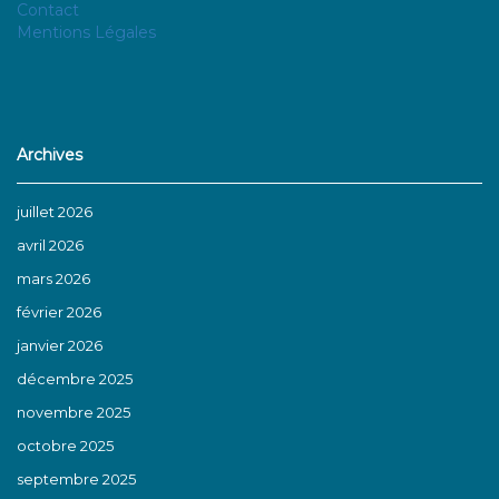
Contact
Mentions Légales
Archives
juillet 2026
avril 2026
mars 2026
février 2026
janvier 2026
décembre 2025
novembre 2025
octobre 2025
septembre 2025