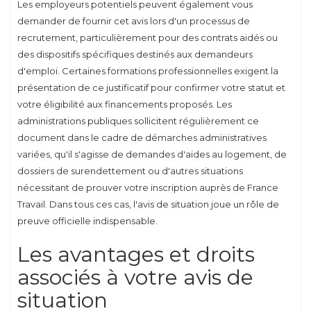
Les employeurs potentiels peuvent également vous
demander de fournir cet avis lors d'un processus de
recrutement, particulièrement pour des contrats aidés ou
des dispositifs spécifiques destinés aux demandeurs
d'emploi. Certaines formations professionnelles exigent la
présentation de ce justificatif pour confirmer votre statut et
votre éligibilité aux financements proposés. Les
administrations publiques sollicitent régulièrement ce
document dans le cadre de démarches administratives
variées, qu'il s'agisse de demandes d'aides au logement, de
dossiers de surendettement ou d'autres situations
nécessitant de prouver votre inscription auprès de France
Travail. Dans tous ces cas, l'avis de situation joue un rôle de
preuve officielle indispensable.
Les avantages et droits
associés à votre avis de
situation