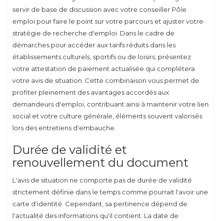
servir de base de discussion avec votre conseiller Pôle
emploi pour faire le point sur votre parcours et ajuster votre
stratégie de recherche d'emploi. Dans le cadre de
démarches pour accéder aux tarifs réduits dans les
établissements culturels, sportifs ou de loisirs, présentez
votre attestation de paiement actualisée qui complétera
votre avis de situation. Cette combinaison vous permet de
profiter pleinement des avantages accordés aux
demandeurs d'emploi, contribuant ainsi à maintenir votre lien
social et votre culture générale, éléments souvent valorisés
lors des entretiens d'embauche.
Durée de validité et
renouvellement du document
L'avis de situation ne comporte pas de durée de validité
strictement définie dans le temps comme pourrait l'avoir une
carte d'identité. Cependant, sa pertinence dépend de
l'actualité des informations qu'il contient. La date de