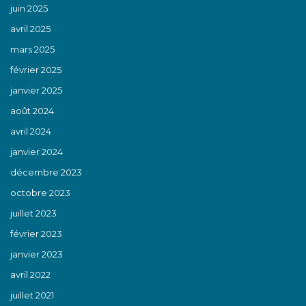
juin 2025
avril 2025
mars 2025
février 2025
janvier 2025
août 2024
avril 2024
janvier 2024
décembre 2023
octobre 2023
juillet 2023
février 2023
janvier 2023
avril 2022
juillet 2021