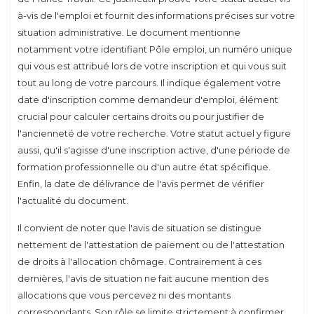
à-vis de l'emploi et fournit des informations précises sur votre
situation administrative. Le document mentionne
notamment votre identifiant Pôle emploi, un numéro unique
qui vous est attribué lors de votre inscription et qui vous suit
tout au long de votre parcours. Il indique également votre
date d'inscription comme demandeur d'emploi, élément
crucial pour calculer certains droits ou pour justifier de
l'ancienneté de votre recherche. Votre statut actuel y figure
aussi, qu'il s'agisse d'une inscription active, d'une période de
formation professionnelle ou d'un autre état spécifique.
Enfin, la date de délivrance de l'avis permet de vérifier
l'actualité du document.
Il convient de noter que l'avis de situation se distingue
nettement de l'attestation de paiement ou de l'attestation
de droits à l'allocation chômage. Contrairement à ces
dernières, l'avis de situation ne fait aucune mention des
allocations que vous percevez ni des montants
correspondants. Son rôle se limite strictement à confirmer