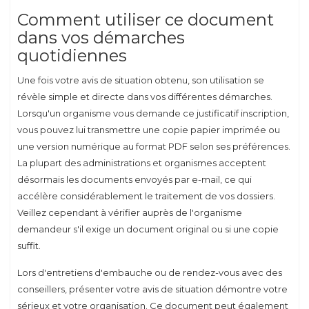
Comment utiliser ce document
dans vos démarches
quotidiennes
Une fois votre avis de situation obtenu, son utilisation se
révèle simple et directe dans vos différentes démarches.
Lorsqu'un organisme vous demande ce justificatif inscription,
vous pouvez lui transmettre une copie papier imprimée ou
une version numérique au format PDF selon ses préférences.
La plupart des administrations et organismes acceptent
désormais les documents envoyés par e-mail, ce qui
accélère considérablement le traitement de vos dossiers.
Veillez cependant à vérifier auprès de l'organisme
demandeur s'il exige un document original ou si une copie
suffit.
Lors d'entretiens d'embauche ou de rendez-vous avec des
conseillers, présenter votre avis de situation démontre votre
sérieux et votre organisation. Ce document peut également