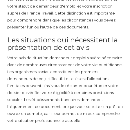
votre statut de demandeur d'emploi et votre inscription
auprès de France Travail. Cette distinction est importante
pour comprendre dans quelles circonstances vous devez
présenter l'un ou l'autre de ces documents.
Les situations qui nécessitent la
présentation de cet avis
Votre avis de situation demandeur emploi s'avère nécessaire
dans de nombreuses circonstances de votre vie quotidienne.
Les organismes sociaux constituent les premiers
demandeurs de ce justificatif. Les caisses d'allocations
familiales peuvent ainsi vous le réclamer pour étudier votre
dossier ou vérifier votre éligibilité à certaines prestations
sociales. Les établissements bancaires demandent
fréquemment ce document lorsque vous sollicitez un prêt ou
ouvrez un compte, car il leur permet de mieux comprendre
votre situation professionnelle actuelle.