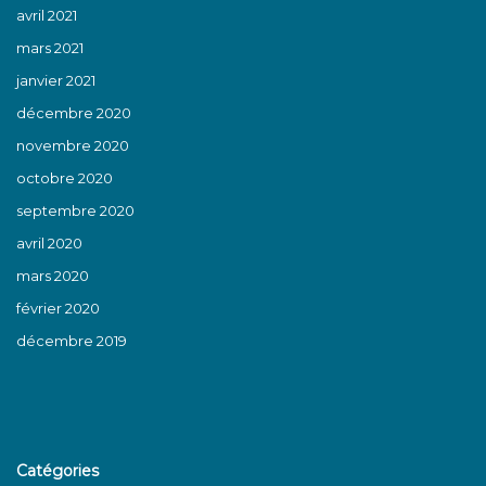
avril 2021
mars 2021
janvier 2021
décembre 2020
novembre 2020
octobre 2020
septembre 2020
avril 2020
mars 2020
février 2020
décembre 2019
Catégories