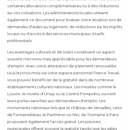
certaines allocations complémentaires ou à des réductions
sur vos cotisations. Les administrations locales utilisent
également ce document pour évaluer votre situation lors de
demandes d'aides au logement, de réductions sur les impôts
locaux ou d'accès à des services municipaux à tarifs
préférentiels.
Les avantages culturels et de loisirs constituent un aspect
souvent méconnu mais appréciable pour les demandeurs
d'emploi. Avec votre attestation de paiement renouvelée
tous les trois mois via votre espace personnel France Travail,
vous pouvez bénéficier de la gratuité dans de nombreux
établissements culturels nationaux. Les musées comme le
Louvre, le musée d'Orsay ou le Centre Pompidou ouvrent
leurs portes sans frais aux demandeurs d'emploi. Les
monuments nationaux tels que le château de Versailles, celui
de Fontainebleau, le Panthéon ou l'Arc de Triomphe à Paris
proposent également l'accès gratuit. Les piscines
municipales offrent souvent la gratuité tandis que les salles