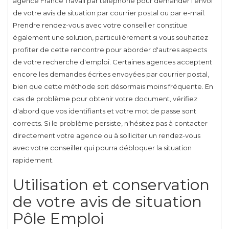
agence France Travail par téléphone pour demander l'envoi
de votre avis de situation par courrier postal ou par e-mail.
Prendre rendez-vous avec votre conseiller constitue
également une solution, particulièrement si vous souhaitez
profiter de cette rencontre pour aborder d'autres aspects
de votre recherche d'emploi. Certaines agences acceptent
encore les demandes écrites envoyées par courrier postal,
bien que cette méthode soit désormais moins fréquente. En
cas de problème pour obtenir votre document, vérifiez
d'abord que vos identifiants et votre mot de passe sont
corrects. Si le problème persiste, n'hésitez pas à contacter
directement votre agence ou à solliciter un rendez-vous
avec votre conseiller qui pourra débloquer la situation
rapidement.
Utilisation et conservation
de votre avis de situation
Pôle Emploi