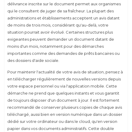
délivrance inscrite sur le document permet aux organismes
qui le consultent de juger de sa fraîcheur. La plupart des
administrations et établissements acceptent un avis datant
de moins de trois mois, considérant qu'au-delà, votre
situation pourrait avoir évolué. Certaines structures plus
exigeantes peuvent demander un document datant de
moins d'un mois, notamment pour des démarches
importantes comme des demandes de prêts bancaires ou
des dossiers d'aide sociale.
Pour maintenir l'actualité de votre avis de situation, pensez à
en télécharger régulièrement de nouvelles versions depuis
votre espace personnel ou via l'application mobile. Cette
démarche ne prend que quelques instants et vous garantit
de toujours disposer d'un document à jour. Il est fortement
recommandé de conserver plusieurs copies de chaque avis
téléchargé, aussi bien en version numérique dans un dossier
dédié sur votre ordinateur ou dans le cloud, qu'en version
papier dans vos documents administratifs. Cette double