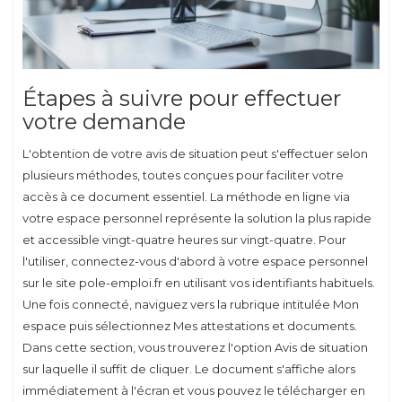
Étapes à suivre pour effectuer
votre demande
L'obtention de votre avis de situation peut s'effectuer selon
plusieurs méthodes, toutes conçues pour faciliter votre
accès à ce document essentiel. La méthode en ligne via
votre espace personnel représente la solution la plus rapide
et accessible vingt-quatre heures sur vingt-quatre. Pour
l'utiliser, connectez-vous d'abord à votre espace personnel
sur le site pole-emploi.fr en utilisant vos identifiants habituels.
Une fois connecté, naviguez vers la rubrique intitulée Mon
espace puis sélectionnez Mes attestations et documents.
Dans cette section, vous trouverez l'option Avis de situation
sur laquelle il suffit de cliquer. Le document s'affiche alors
immédiatement à l'écran et vous pouvez le télécharger en