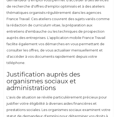
de recherche d'offres d'emploi optimisés et à des ateliers
thématiques organisés régulièrement dans les agences
France Travail. Ces ateliers couvrent des sujets variés comme
la rédaction de curriculum vitae, la préparation aux
entretiens d'embauche ou les techniques de prospection
auprès des entreprises. L'application mobile France Travail
facilite également vos démarches en vous permettant de
consulter les offres, de vous actualiser mensuellement et
d'accéder à vos documents rapidement depuis votre
téléphone.
Justification auprès des
organismes sociaux et
administrations
L'avis de situation se révèle particulièrement précieux pour
justifier votre éligibilité à diverses aides financières et
prestations sociales. Les organismes sociaux examinent votre
statut de demandeur d'emploi pour déterminer vos droits à