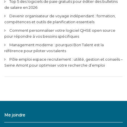
Top 5 des logiciels de paie gratuits pour éditer des bulletins
de salaire en 2026
Devenir organisateur de voyage indépendant : formation,
compétences et outils de planification essentiels
Comment personnaliser votre logiciel QHSE open source
pour répondre à vos besoins spécifiques
Management moderne : pourquoi Bon Talent est la
référence pour piloter vos talents
Pôle emploi espace recrutement : utilité, gestion et conseils –
Seine Amont pour optimiser votre recherche d’emploi
Me joindre