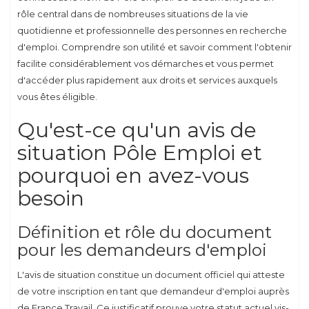
rôle central dans de nombreuses situations de la vie
quotidienne et professionnelle des personnes en recherche
d'emploi. Comprendre son utilité et savoir comment l'obtenir
facilite considérablement vos démarches et vous permet
d'accéder plus rapidement aux droits et services auxquels
vous êtes éligible.
Qu'est-ce qu'un avis de
situation Pôle Emploi et
pourquoi en avez-vous
besoin
Définition et rôle du document
pour les demandeurs d'emploi
L'avis de situation constitue un document officiel qui atteste
de votre inscription en tant que demandeur d'emploi auprès
de France Travail. Ce justificatif prouve votre statut actuel vis-