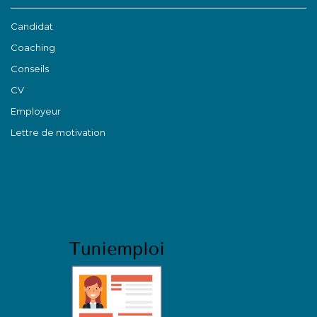
Candidat
Coaching
Conseils
CV
Employeur
Lettre de motivation