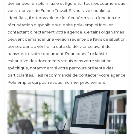
demandeur emploi initiale et figure sur tous les courriers que
vous recevez de France Travail. Si vous avez oublié cet
identifiant, il est possible de le récupérer via la fonction de
récupération disponible sur le site pole-emploi.fr ou en
contactant directement votre agence. Certains organismes
peuvent demander une version récente de l'avis de situation,
pensez donc à vérifier la date de délivrance avant de
transmettre votre document. Pour connaître la liste
exhaustive des documents requis dans votre situation
spécifique, notamment si votre parcours présente des
particularités, il est recommandé de contacter votre agence
Pôle emploi qui pourra vous informer précisément.