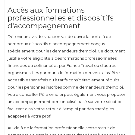
Accès aux formations
professionnelles et dispositifs
d'accompagnement
Détenir un avis de situation valide ouvre la porte à de
nombreux dispositifs d'accompagnement conçus
spécialement pour les demandeurs d'emploi. Ce document
justifie votre éligibilité à des formations professionnelles
financées ou cofinancées par France Travail ou d'autres
organismes. Les parcours de formation peuvent ainsi être
accessibles sans frais ou à tarifs considérablement réduits
pour les personnes inscrites comme demandeurs d'emploi.
Votre conseiller Pôle emploi peut également vous proposer
un accompagnement personnalisé basé sur votre situation,
facilitant ainsi votre retour à l'emploi par des stratégies
adaptées à votre profil.
Au-delà de la formation professionnelle, votre statut de
demandeur d'emploi vous permet d'accéder à des services