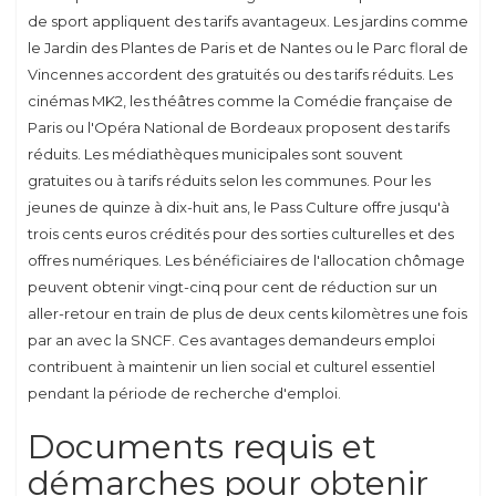
de sport appliquent des tarifs avantageux. Les jardins comme
le Jardin des Plantes de Paris et de Nantes ou le Parc floral de
Vincennes accordent des gratuités ou des tarifs réduits. Les
cinémas MK2, les théâtres comme la Comédie française de
Paris ou l'Opéra National de Bordeaux proposent des tarifs
réduits. Les médiathèques municipales sont souvent
gratuites ou à tarifs réduits selon les communes. Pour les
jeunes de quinze à dix-huit ans, le Pass Culture offre jusqu'à
trois cents euros crédités pour des sorties culturelles et des
offres numériques. Les bénéficiaires de l'allocation chômage
peuvent obtenir vingt-cinq pour cent de réduction sur un
aller-retour en train de plus de deux cents kilomètres une fois
par an avec la SNCF. Ces avantages demandeurs emploi
contribuent à maintenir un lien social et culturel essentiel
pendant la période de recherche d'emploi.
Documents requis et
démarches pour obtenir