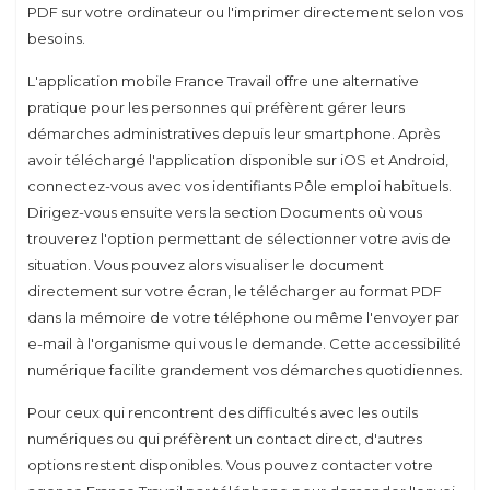
PDF sur votre ordinateur ou l'imprimer directement selon vos
besoins.
L'application mobile France Travail offre une alternative
pratique pour les personnes qui préfèrent gérer leurs
démarches administratives depuis leur smartphone. Après
avoir téléchargé l'application disponible sur iOS et Android,
connectez-vous avec vos identifiants Pôle emploi habituels.
Dirigez-vous ensuite vers la section Documents où vous
trouverez l'option permettant de sélectionner votre avis de
situation. Vous pouvez alors visualiser le document
directement sur votre écran, le télécharger au format PDF
dans la mémoire de votre téléphone ou même l'envoyer par
e-mail à l'organisme qui vous le demande. Cette accessibilité
numérique facilite grandement vos démarches quotidiennes.
Pour ceux qui rencontrent des difficultés avec les outils
numériques ou qui préfèrent un contact direct, d'autres
options restent disponibles. Vous pouvez contacter votre