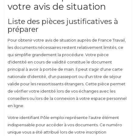
votre avis de situation
Liste des pièces justificatives à
préparer
Pour obtenir votre avis de situation auprès de France Travail,
les documents nécessaires restent relativement limités, ce
qui simplifie grandement la procédure. Votre pièce
d'identité en cours de validité constitue le document
principal à avoir à portée de main. Il peut s'agir d'une carte
nationale d'identité, d'un passeport ou d'un titre de séjour
valide pour les ressortissants étrangers. Cette pièce permet
de vérifier votre identité lors de vos échanges avec les
conseillers ou lors de la connexion à votre espace personnel
en ligne.
Votre identifiant Pôle emploi représente l'autre élément
indispensable pour accéder à vos documents. Ce numéro
unique vous a été attribué lors de votre inscription