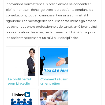
innovations permettent aux praticiens de se concentrer
pleinement sur l'échange avec leurs patients pendant les
consultations, tout en garantissant un suivi administratif
rigoureux. Les messageries sécurisées facilitent également
les échanges entre professionnels de santé, améliorant ainsi
la coordination des soins, particulièrement bénéfique pour
les patients nécessitant un suivi pluridisciplinaire.
Le profil parfait
Comment réussir
pour LinkedIn
un entretien
d’embauche?