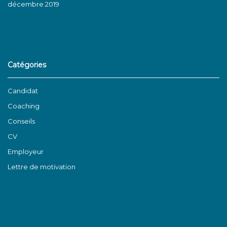
décembre 2019
Catégories
Candidat
Coaching
Conseils
CV
Employeur
Lettre de motivation