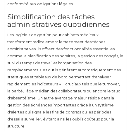
conformité aux obligations légales.
Simplification des tâches
administratives quotidiennes
Les logiciels de gestion pour cabinets médicaux
transforment radicalement le traitement des tâches
administratives. Ils offrent des fonctionnalités essentielles
comme la planification des horaires, la gestion des congés, le
suivi du temps de travail et l'organisation des
remplacements. Ces outils génèrent automatiquement des
statistiques et tableaux de bord permettant d'analyser
rapidement les indicateurs RH cruciaux tels que le turnover,
la parité, l'âge médian des collaborateurs ou encore le taux
d'absentéisme. Un autre avantage majeur réside dans la
gestion des échéances importantes grâce à un système
d'alertes qui signale les fins de contrats ou les périodes
d'essai à surveiller, évitant ainsi les oublis coûteux pour la
structure.