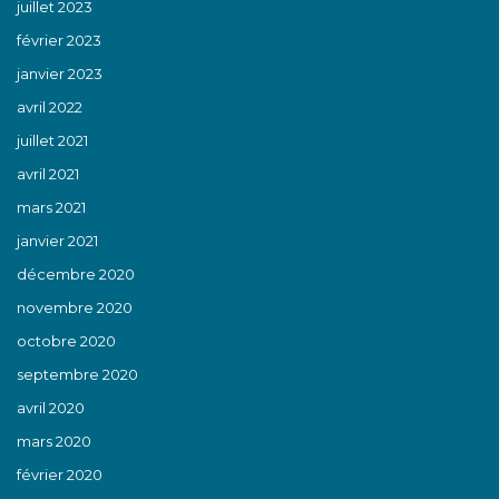
juillet 2023
février 2023
janvier 2023
avril 2022
juillet 2021
avril 2021
mars 2021
janvier 2021
décembre 2020
novembre 2020
octobre 2020
septembre 2020
avril 2020
mars 2020
février 2020