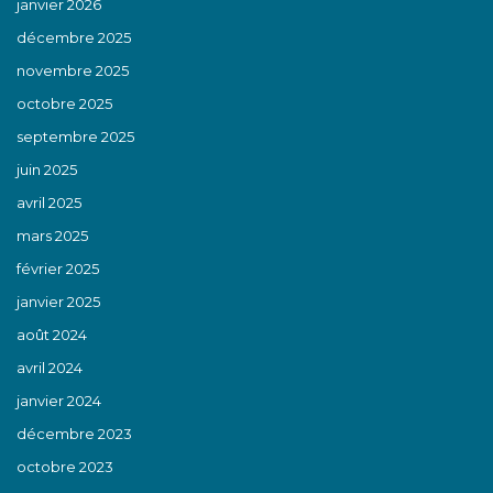
janvier 2026
décembre 2025
novembre 2025
octobre 2025
septembre 2025
juin 2025
avril 2025
mars 2025
février 2025
janvier 2025
août 2024
avril 2024
janvier 2024
décembre 2023
octobre 2023