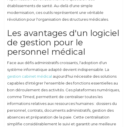
établissements de santé. Au-delà d'une simple
modernisation, ces outils représentent une véritable
révolution pour l'organisation des structures médicales.
Les avantages d'un logiciel
de gestion pour le
personnel médical
Face aux défis administratifs croissants, l'adoption d'un
système informatique adapté devient indispensable. La
gestion cabinet médical
aujourd'hui nécessite des solutions
capables d'intégrer l'ensemble des fonctions essentielles au
bon déroulement des activités. Ces plateformes numériques,
comme Timed, permettent de centraliser toutes les
informations relatives aux ressources humaines : dossiers du
personnel, contrats, documents administratifs, gestion des
absences et préparation de la paie. Cette centralisation
simplifie considérablement le suivi et garantit une meilleure