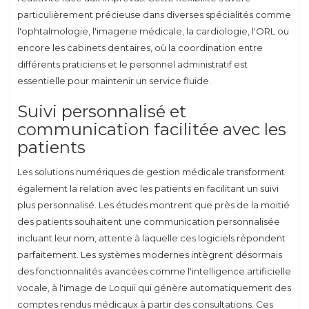
particulièrement précieuse dans diverses spécialités comme
l'ophtalmologie, l'imagerie médicale, la cardiologie, l'ORL ou
encore les cabinets dentaires, où la coordination entre
différents praticiens et le personnel administratif est
essentielle pour maintenir un service fluide.
Suivi personnalisé et
communication facilitée avec les
patients
Les solutions numériques de gestion médicale transforment
également la relation avec les patients en facilitant un suivi
plus personnalisé. Les études montrent que près de la moitié
des patients souhaitent une communication personnalisée
incluant leur nom, attente à laquelle ces logiciels répondent
parfaitement. Les systèmes modernes intègrent désormais
des fonctionnalités avancées comme l'intelligence artificielle
vocale, à l'image de Loquii qui génère automatiquement des
comptes rendus médicaux à partir des consultations. Ces