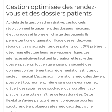
Gestion optimisée des rendez-
vous et des dossiers patients
Au-delà de la gestion administrative, ces logiciels
révolutionnent le traitement des dossiers médicaux
électroniques et la prise en charge des patients. Ils
permettent une organisation fluide des rendez-vous,
répondant ainsi aux attentes des patients dont 67% préfèrent
désormais effectuer leurs réservations en ligne. Les
interfaces intuitives facilitent la création et le suivi des
dossiers patients, tout en garantissant la sécurité des
données conformément aux réglementations strictes du
secteur médical. L'accès aux informations médicales devient
possible à tout moment, même sans connexion internet,
grâce à des systèmes de stockage local qui offrent aux
praticiens une totale maîtrise de leurs données. Cette
flexibilité s'avère particulièrement précieuse pour les
structures gérant plusieurs sites médicaux depuis une