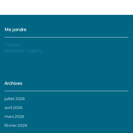
Me joindre
Contact
Mentions Légales
Archives
juillet 2026
avril 2026
mars 2026
février 2026