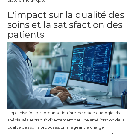
plateforme unique.
L'impact sur la qualité des
soins et la satisfaction des
patients
L'optimisation de l'organisation interne grâce aux logiciels
spécialisés se traduit directement par une amélioration de la
qualité des soins proposés. En allégeant la charge