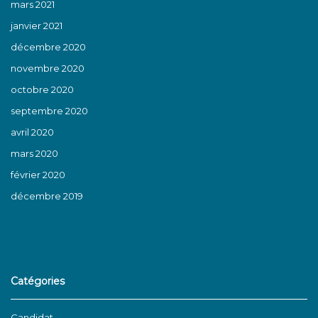
mars 2021
janvier 2021
décembre 2020
novembre 2020
octobre 2020
septembre 2020
avril 2020
mars 2020
février 2020
décembre 2019
Catégories
Candidat