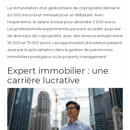
La rémunération d'un gestionnaire de copropriété démarre
à 2 000 euros brut mensuel pour un débutant. Avec
l'expérience, le salaire évolue pour atteindre 3 000 euros.
Les professionnels expérimentés peuvent accéder au poste
de directeur de copropriété, avec des revenus annuels entre
50 000 et 75 000 euros. Les opportunités d'évolution passent
aussi par la spécialisation dans la gestion de patrimoines
immobiliers prestigieux ou le property management.
Expert immobilier : une
carrière lucrative