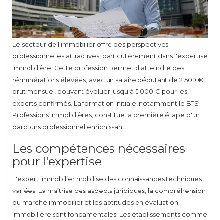
Le secteur de l'immobilier offre des perspectives
professionnelles attractives, particulièrement dans l'expertise
immobilière. Cette profession permet d'atteindre des
rémunérations élevées, avec un salaire débutant de 2 500 €
brut mensuel, pouvant évoluer jusqu'à 5 000 € pour les
experts confirmés. La formation initiale, notamment le BTS
Professions Immobilières, constitue la première étape d'un
parcours professionnel enrichissant.
Les compétences nécessaires
pour l'expertise
L'expert immobilier mobilise des connaissances techniques
variées. La maîtrise des aspects juridiques, la compréhension
du marché immobilier et les aptitudes en évaluation
immobilière sont fondamentales. Les établissements comme