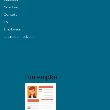
Coaching
Conseils
CV
Employeur
Lettre de motivation