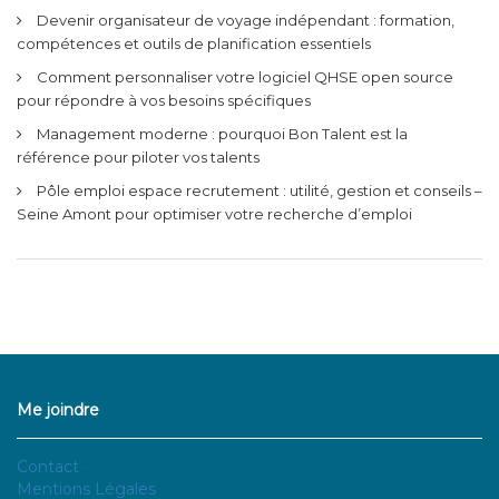
Devenir organisateur de voyage indépendant : formation,
compétences et outils de planification essentiels
Comment personnaliser votre logiciel QHSE open source
pour répondre à vos besoins spécifiques
Management moderne : pourquoi Bon Talent est la
référence pour piloter vos talents
Pôle emploi espace recrutement : utilité, gestion et conseils –
Seine Amont pour optimiser votre recherche d’emploi
Me joindre
Contact
Mentions Légales