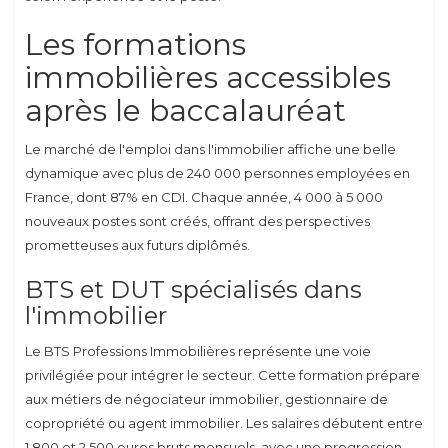
Les formations
immobilières accessibles
après le baccalauréat
Le marché de l'emploi dans l'immobilier affiche une belle
dynamique avec plus de 240 000 personnes employées en
France, dont 87% en CDI. Chaque année, 4 000 à 5 000
nouveaux postes sont créés, offrant des perspectives
prometteuses aux futurs diplômés.
BTS et DUT spécialisés dans
l'immobilier
Le BTS Professions Immobilières représente une voie
privilégiée pour intégrer le secteur. Cette formation prépare
aux métiers de négociateur immobilier, gestionnaire de
copropriété ou agent immobilier. Les salaires débutent entre
1 800 et 2 500 euros bruts mensuels, avec une progression