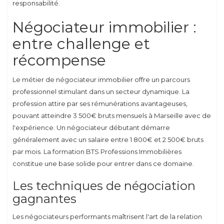
responsabilité.
Négociateur immobilier :
entre challenge et
récompense
Le métier de négociateur immobilier offre un parcours
professionnel stimulant dans un secteur dynamique. La
profession attire par ses rémunérations avantageuses,
pouvant atteindre 3 500€ bruts mensuels à Marseille avec de
l'expérience. Un négociateur débutant démarre
généralement avec un salaire entre 1 800€ et 2 500€ bruts
par mois. La formation BTS Professions Immobilières
constitue une base solide pour entrer dans ce domaine.
Les techniques de négociation
gagnantes
Les négociateurs performants maîtrisent l'art de la relation