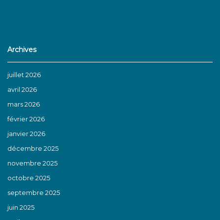
Archives
juillet 2026
avril 2026
mars 2026
février 2026
janvier 2026
décembre 2025
novembre 2025
octobre 2025
septembre 2025
juin 2025