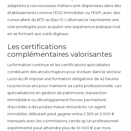
adaptées à ces nouveaux métiers sont dispensées dans des
établissements comme l'ESG Immobilier ou l'ESPI, avec des
cursus allant du BTS au Bac+5. L'alternance représente une
voie privilégiée pour acquérir une expérience pratique tout
en se formant aux outils digitaux.
Les certifications
complémentaires valorisantes
La formation continue et les certifications spécialisées
constituent des atouts majeurs pour évoluer dans le secteur.
La loi ALUR impose une formation obligatoire de 42 heures
tous les trois ans pour maintenir sa carte professionnelle. Les
spécialisations en gestion de patrimoine, transaction
immobilière ou développement foncier permettent
d'accéder à des postes mieux rémunérés. Un agent
immobilier débutant peut gagner entre 2 500 et 5 000 €
mensuels avec les commissions, tandis qu'un professionnel
expérimenté peut atteindre plus de 10 000 € par mois.