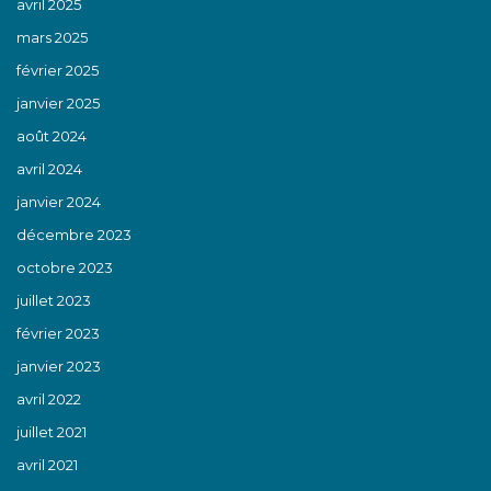
avril 2025
mars 2025
février 2025
janvier 2025
août 2024
avril 2024
janvier 2024
décembre 2023
octobre 2023
juillet 2023
février 2023
janvier 2023
avril 2022
juillet 2021
avril 2021