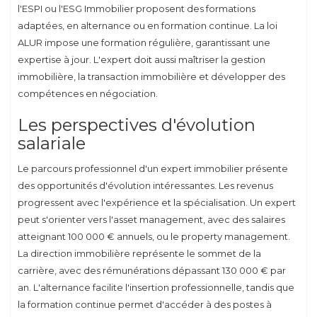
l'ESPI ou l'ESG Immobilier proposent des formations
adaptées, en alternance ou en formation continue. La loi
ALUR impose une formation régulière, garantissant une
expertise à jour. L'expert doit aussi maîtriser la gestion
immobilière, la transaction immobilière et développer des
compétences en négociation.
Les perspectives d'évolution
salariale
Le parcours professionnel d'un expert immobilier présente
des opportunités d'évolution intéressantes. Les revenus
progressent avec l'expérience et la spécialisation. Un expert
peut s'orienter vers l'asset management, avec des salaires
atteignant 100 000 € annuels, ou le property management.
La direction immobilière représente le sommet de la
carrière, avec des rémunérations dépassant 130 000 € par
an. L'alternance facilite l'insertion professionnelle, tandis que
la formation continue permet d'accéder à des postes à