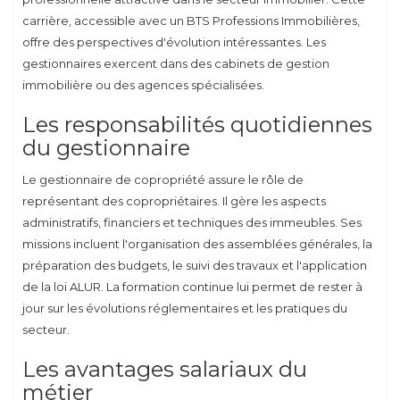
carrière, accessible avec un BTS Professions Immobilières,
offre des perspectives d'évolution intéressantes. Les
gestionnaires exercent dans des cabinets de gestion
immobilière ou des agences spécialisées.
Les responsabilités quotidiennes
du gestionnaire
Le gestionnaire de copropriété assure le rôle de
représentant des copropriétaires. Il gère les aspects
administratifs, financiers et techniques des immeubles. Ses
missions incluent l'organisation des assemblées générales, la
préparation des budgets, le suivi des travaux et l'application
de la loi ALUR. La formation continue lui permet de rester à
jour sur les évolutions réglementaires et les pratiques du
secteur.
Les avantages salariaux du
métier