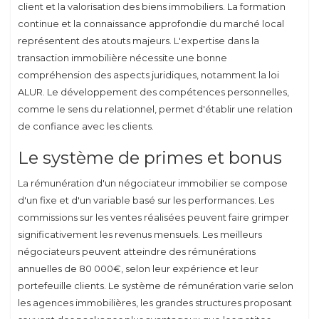
client et la valorisation des biens immobiliers. La formation
continue et la connaissance approfondie du marché local
représentent des atouts majeurs. L'expertise dans la
transaction immobilière nécessite une bonne
compréhension des aspects juridiques, notamment la loi
ALUR. Le développement des compétences personnelles,
comme le sens du relationnel, permet d'établir une relation
de confiance avec les clients.
Le système de primes et bonus
La rémunération d'un négociateur immobilier se compose
d'un fixe et d'un variable basé sur les performances. Les
commissions sur les ventes réalisées peuvent faire grimper
significativement les revenus mensuels. Les meilleurs
négociateurs peuvent atteindre des rémunérations
annuelles de 80 000€, selon leur expérience et leur
portefeuille clients. Le système de rémunération varie selon
les agences immobilières, les grandes structures proposant