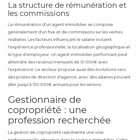
La structure de rémunération et
les commissions
La rémunération d'un agent immobilier se compose
généralement d'un fixe et de commissions sur les ventes
réalisées. Les facteurs influençant le salaire incluent
l'expérience professionnelle, la localisation géographique et
le type d'employeur. Un agent immobilier performant peut
atteindre des revenus mensuels de 10 000€ avec
l'expérience. Le secteur propose aussi des évolutions vers
des postes de direction d'agence, avec des salaires pouvant
aller jusqu'à 130 000€ annuels pour les seniors.
Gestionnaire de
copropriété : une
profession recherchée
La gestion de copropriété représente une voie
professionnelle attractive dans le secteur immobilier. Cette