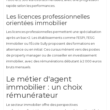
rapide selon les performances.
Les licences professionnelles
orientées immobilier
Les licences professionnelles permettent une spécialisation
après un bac+2. Les établissements comme l'ESPI, l'ESG
Immobilier ou l'École Sully proposent des formations en
alternance ou en initial. Ces cursus mènent vers des postes
de property manager ou de conseiller en investissement
immobilier, avec des rémunérations débutant à 2 000 euros
bruts mensuels.
Le métier d'agent
immobilier : un choix
rémunérateur
Le secteur immobilier offre des perspectives