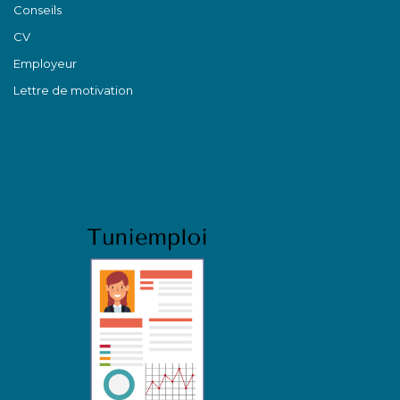
Conseils
CV
Employeur
Lettre de motivation