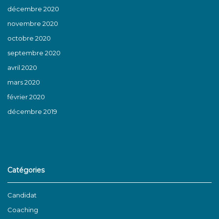
décembre 2020
novembre 2020
octobre 2020
septembre 2020
avril 2020
mars 2020
février 2020
décembre 2019
Catégories
Candidat
Coaching