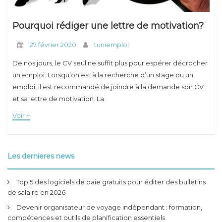
Pourquoi rédiger une lettre de motivation?
27 février 2020
tuniemploi
De nos jours, le CV seul ne suffit plus pour espérer décrocher
un emploi. Lorsqu’on est à la recherche d’un stage ou un
emploi, il est recommandé de joindre à la demande son CV
et sa lettre de motivation. La
Voir +
Les dernieres news
Top 5 des logiciels de paie gratuits pour éditer des bulletins
de salaire en 2026
Devenir organisateur de voyage indépendant : formation,
compétences et outils de planification essentiels