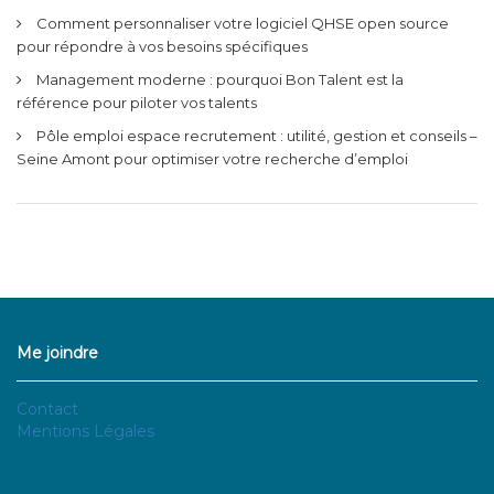
Comment personnaliser votre logiciel QHSE open source
pour répondre à vos besoins spécifiques
Management moderne : pourquoi Bon Talent est la
référence pour piloter vos talents
Pôle emploi espace recrutement : utilité, gestion et conseils –
Seine Amont pour optimiser votre recherche d’emploi
Me joindre
Contact
Mentions Légales