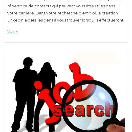
répertoire de contacts qui peuvent vous être utiles dans
votre carrière. Dans votre recherche d’emploi, la création
LinkedIn aidera les gens à vous trouver lorsqu’ils effectueront
des recherches
Voir +