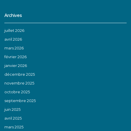
Archives
juillet 2026
avril 2026
mars 2026
février 2026
janvier 2026
décembre 2025
novembre 2025
octobre 2025
septembre 2025
juin 2025
avril 2025
mars 2025