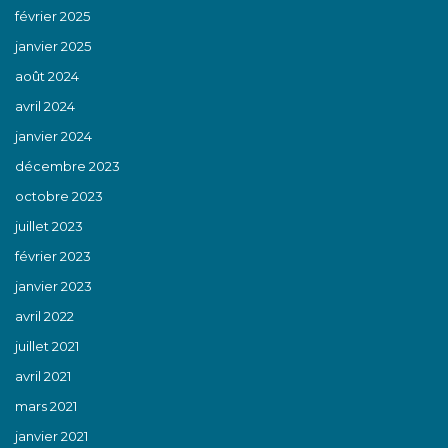
février 2025
janvier 2025
août 2024
avril 2024
janvier 2024
décembre 2023
octobre 2023
juillet 2023
février 2023
janvier 2023
avril 2022
juillet 2021
avril 2021
mars 2021
janvier 2021