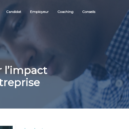
Candidat
Employeur
Coaching
Conseils
l’impact
treprise